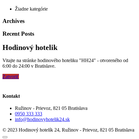
Žiadne kategórie
Archives
Recent Posts
Hodinový hotelik
Vitajte na stránke hodinového hoteliku "HH24" - otvoreného od
6:00 do 24:00 v Bratislave.
Zatvoriť
Kontakt
Ružinov - Prievoz, 821 05 Bratislava
0950 333 333
info@hodinovyhotelik24.sk
© 2023 Hodinový hotelík 24, Ružinov - Prievoz, 821 05 Bratislava