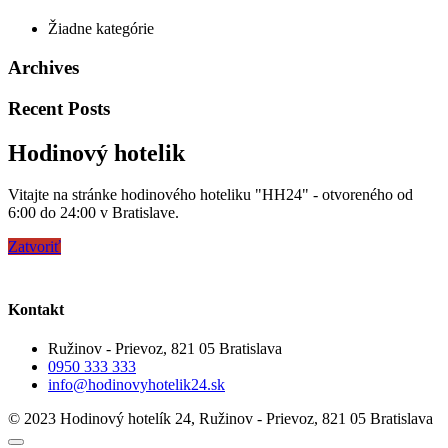
Žiadne kategórie
Archives
Recent Posts
Hodinový hotelik
Vitajte na stránke hodinového hoteliku "HH24" - otvoreného od
6:00 do 24:00 v Bratislave.
Zatvoriť
Kontakt
Ružinov - Prievoz, 821 05 Bratislava
0950 333 333
info@hodinovyhotelik24.sk
© 2023 Hodinový hotelík 24, Ružinov - Prievoz, 821 05 Bratislava